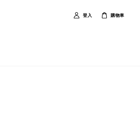
登入
購物車