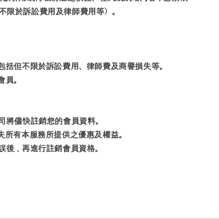
不限於訴訟費用及律師費用等）。
，包括但不限於訴訟費用、律師費及商譽損失等。
會員。
司將儘快註銷您的會員資料。
失所有本服務所提供之優惠及權益。
確認無誤後，再進行註銷會員資格。