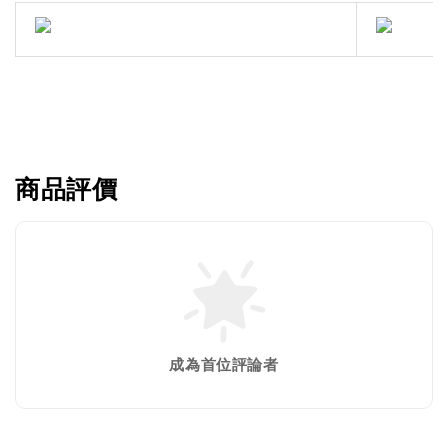
商品評價
成為首位評論者