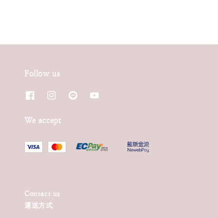
Follow us
We accept
Contact us
運送方式