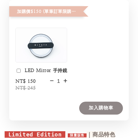
加購價$150 (單筆訂單限購２件)
LED Mirror 手持鏡
-
+
NT$ 150
NT$ 245
加入購物車
 Limited Edition 
｜商品特色
 限量販售 