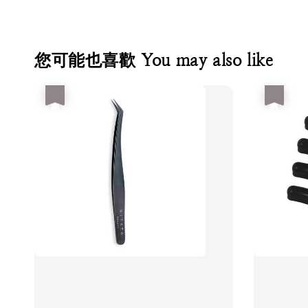
您可能也喜歡 You may also like
優惠
優惠