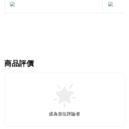
商品評價
成為首位評論者