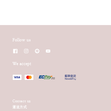
Follow us
We accept
Contact us
運送方式