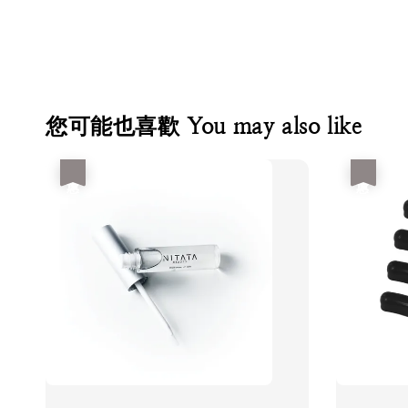
您可能也喜歡 You may also like
優惠
優惠